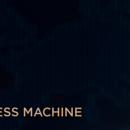
ESS MACHINE