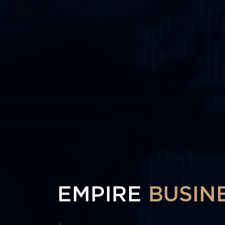
EMPIRE
BUSIN