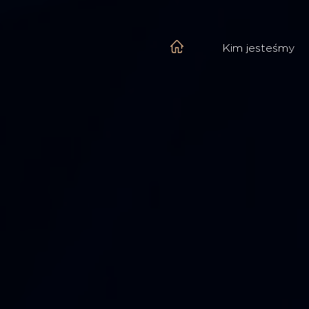
Kim jesteśmy