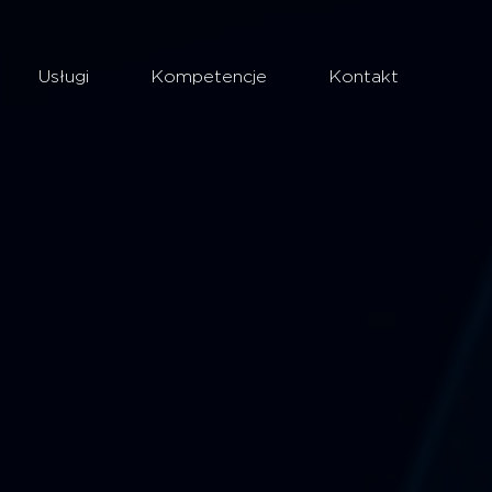
Usługi
Kompetencje
Kontakt